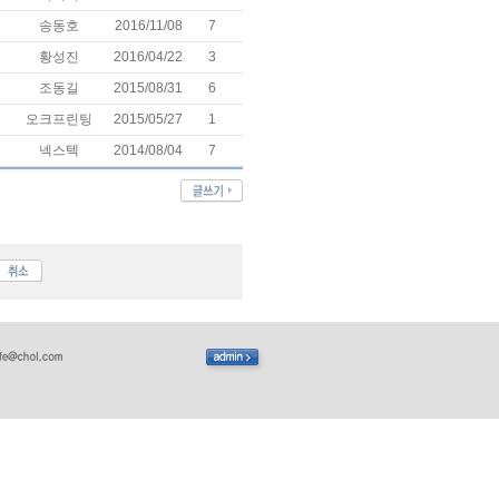
송동호
2016/11/08
7
황성진
2016/04/22
3
조동길
2015/08/31
6
오크프린팅
2015/05/27
1
넥스텍
2014/08/04
7