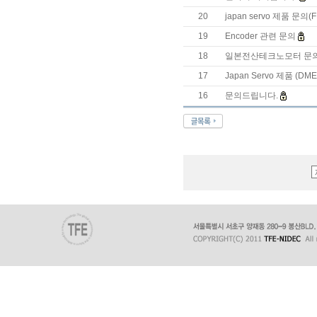
20
japan servo 제품 문의(FE
19
Encoder 관련 문의
18
일본전산테크노모터 문의
17
Japan Servo 제품 (DM
16
문의드립니다.